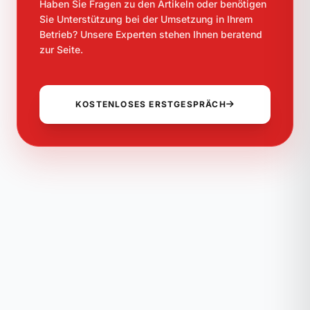
Haben Sie Fragen zu den Artikeln oder benötigen
Sie Unterstützung bei der Umsetzung in Ihrem
Betrieb? Unsere Experten stehen Ihnen beratend
zur Seite.
KOSTENLOSES ERSTGESPRÄCH