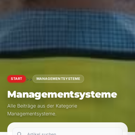
>>
START
MANAGEMENTSYSTEME
Managementsysteme
Alle Beiträge aus der Kategorie
Managementsysteme.