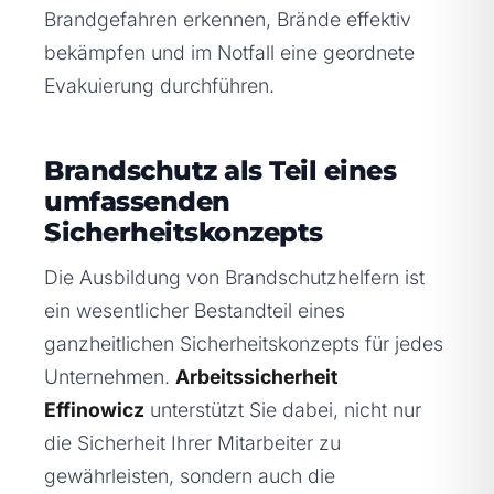
Brandgefahren erkennen, Brände effektiv
bekämpfen und im Notfall eine geordnete
Evakuierung durchführen.
Brandschutz als Teil eines
umfassenden
Sicherheitskonzepts
Die Ausbildung von Brandschutzhelfern ist
ein wesentlicher Bestandteil eines
ganzheitlichen Sicherheitskonzepts für jedes
Unternehmen.
Arbeitssicherheit
Effinowicz
unterstützt Sie dabei, nicht nur
die Sicherheit Ihrer Mitarbeiter zu
gewährleisten, sondern auch die