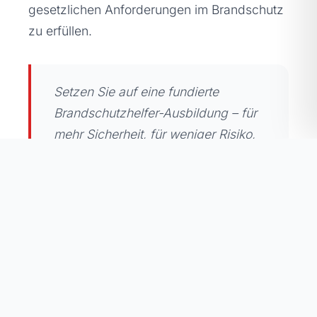
gesetzlichen Anforderungen im Brandschutz
zu erfüllen.
Setzen Sie auf eine fundierte
Brandschutzhelfer-Ausbildung – für
mehr Sicherheit, für weniger Risiko,
für einen Arbeitsplatz, der wirklich
sicher ist!
KOSTENFREIES ERSTGESPRÄCH