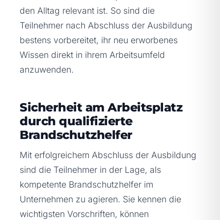
den Alltag relevant ist. So sind die
Teilnehmer nach Abschluss der Ausbildung
bestens vorbereitet, ihr neu erworbenes
Wissen direkt in ihrem Arbeitsumfeld
anzuwenden.
Sicherheit am Arbeitsplatz
durch qualifizierte
Brandschutzhelfer
Mit erfolgreichem Abschluss der Ausbildung
sind die Teilnehmer in der Lage, als
kompetente Brandschutzhelfer im
Unternehmen zu agieren. Sie kennen die
wichtigsten Vorschriften, können