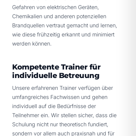
Gefahren von elektrischen Geräten,
Chemikalien und anderen potenziellen
Brandquellen vertraut gemacht und lernen,
wie diese frühzeitig erkannt und minimiert
werden können.
Kompetente Trainer für
individuelle Betreuung
Unsere erfahrenen Trainer verfügen über
umfangreiches Fachwissen und gehen
individuell auf die Bedürfnisse der
Teilnehmer ein. Wir stellen sicher, dass die
Schulung nicht nur theoretisch fundiert,
sondern vor allem auch praxisnah und für