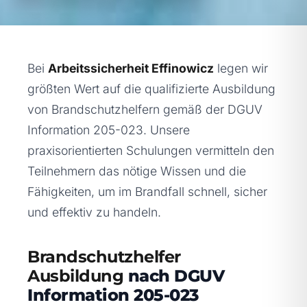
Bei
Arbeitssicherheit Effinowicz
legen wir
größten Wert auf die qualifizierte Ausbildung
von Brandschutzhelfern gemäß der DGUV
Information 205-023. Unsere
praxisorientierten Schulungen vermitteln den
Teilnehmern das nötige Wissen und die
Fähigkeiten, um im Brandfall schnell, sicher
und effektiv zu handeln.
Brandschutzhelfer
Ausbildung
nach DGUV
Information 205-023