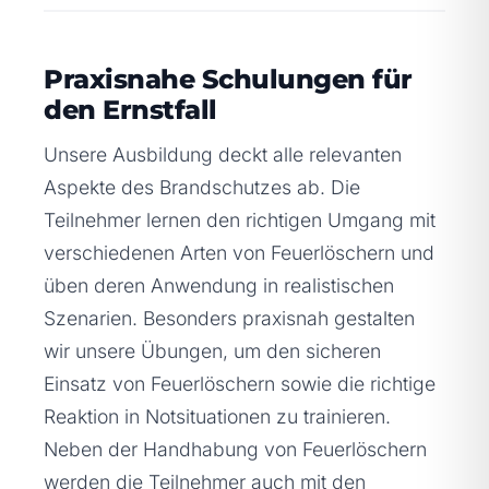
Praxisnahe Schulungen für
den Ernstfall
Unsere Ausbildung deckt alle relevanten
Aspekte des Brandschutzes ab. Die
Teilnehmer lernen den richtigen Umgang mit
verschiedenen Arten von Feuerlöschern und
üben deren Anwendung in realistischen
Szenarien. Besonders praxisnah gestalten
wir unsere Übungen, um den sicheren
Einsatz von Feuerlöschern sowie die richtige
Reaktion in Notsituationen zu trainieren.
Neben der Handhabung von Feuerlöschern
werden die Teilnehmer auch mit den