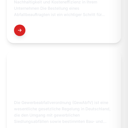
Nachhaltigkeit und Kosteneffizienz in Ihrem
Unternehmen Die Bestellung eines
Abfallbeauftragten ist ein wichtiger Schritt für...
DETAILS
GEWERBEABFALLVERORDNUNG
Die Gewerbeabfallverordnung (GewAbfV) ist eine
wesentliche gesetzliche Regelung in Deutschland,
die den Umgang mit gewerblichen
Siedlungsabfällen sowie bestimmten Bau- und
Abbruchabfällen regelt....