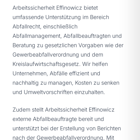
Arbeitssicherheit Effinowicz bietet
umfassende Unterstützung im Bereich
Abfallrecht, einschließlich
Abfallmanagement, Abfallbeauftragten und
Beratung zu gesetzlichen Vorgaben wie der
Gewerbeabfallverordnung und dem
Kreislaufwirtschaftsgesetz. Wir helfen
Unternehmen, Abfälle effizient und
nachhaltig zu managen, Kosten zu senken
und Umweltvorschriften einzuhalten.
Zudem stellt Arbeitssicherheit Effinowicz
externe Abfallbeauftragte bereit und
unterstützt bei der Erstellung von Berichten
nach der Gewerbeabfallverordnung. Mit