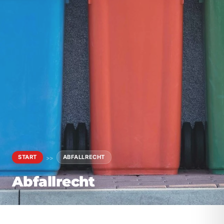
START
ABFALLRECHT
>>
Abfallrecht