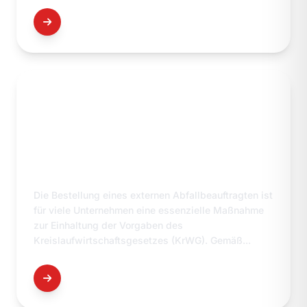
DETAILS
KREISLAUFWIRTSCHAFTSGESET
Z
Die Bestellung eines externen Abfallbeauftragten ist
für viele Unternehmen eine essenzielle Maßnahme
zur Einhaltung der Vorgaben des
Kreislaufwirtschaftsgesetzes (KrWG). Gemäß...
DETAILS