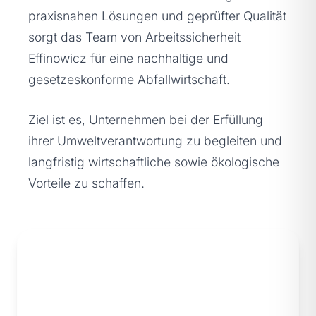
praxisnahen Lösungen und geprüfter Qualität
sorgt das Team von Arbeitssicherheit
Effinowicz für eine nachhaltige und
gesetzeskonforme Abfallwirtschaft.
Ziel ist es, Unternehmen bei der Erfüllung
ihrer Umweltverantwortung zu begleiten und
langfristig wirtschaftliche sowie ökologische
Vorteile zu schaffen.