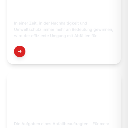
ABFALLMANAGEMENT
In einer Zeit, in der Nachhaltigkeit und
Umweltschutz immer mehr an Bedeutung gewinnen,
wird der effiziente Umgang mit Abfällen für...
DETAILS
AUFGABEN
ABFALLBEAUFTRAGTER
Die Aufgaben eines Abfallbeauftragten – Für mehr