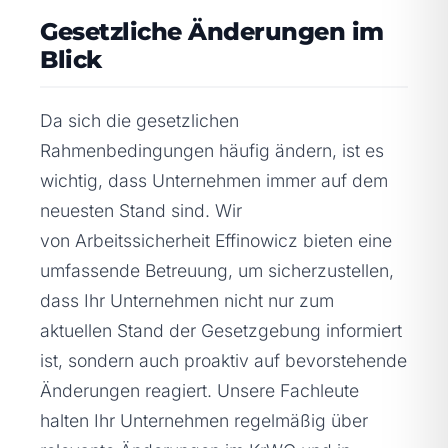
Gesetzliche Änderungen im
Blick
Da sich die gesetzlichen
Rahmenbedingungen häufig ändern, ist es
wichtig, dass Unternehmen immer auf dem
neuesten Stand sind. Wir
von Arbeitssicherheit Effinowicz bieten eine
umfassende Betreuung, um sicherzustellen,
dass Ihr Unternehmen nicht nur zum
aktuellen Stand der Gesetzgebung informiert
ist, sondern auch proaktiv auf bevorstehende
Änderungen reagiert. Unsere Fachleute
halten Ihr Unternehmen regelmäßig über