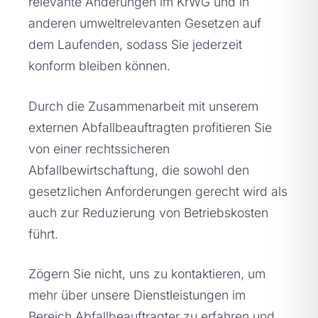
relevante Änderungen im KrWG und in
anderen umweltrelevanten Gesetzen auf
dem Laufenden, sodass Sie jederzeit
konform bleiben können.
Durch die Zusammenarbeit mit unserem
externen Abfallbeauftragten profitieren Sie
von einer rechtssicheren
Abfallbewirtschaftung, die sowohl den
gesetzlichen Anforderungen gerecht wird als
auch zur Reduzierung von Betriebskosten
führt.
Zögern Sie nicht, uns zu kontaktieren, um
mehr über unsere Dienstleistungen im
Bereich Abfallbeauftragter zu erfahren und