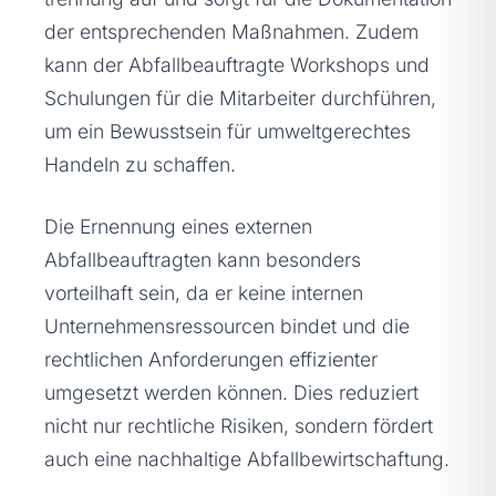
der entsprechenden Maßnahmen. Zudem
kann der Abfallbeauftragte Workshops und
Schulungen für die Mitarbeiter durchführen,
um ein Bewusstsein für umweltgerechtes
Handeln zu schaffen.
Die Ernennung eines externen
Abfallbeauftragten kann besonders
vorteilhaft sein, da er keine internen
Unternehmensressourcen bindet und die
rechtlichen Anforderungen effizienter
umgesetzt werden können. Dies reduziert
nicht nur rechtliche Risiken, sondern fördert
auch eine nachhaltige Abfallbewirtschaftung.