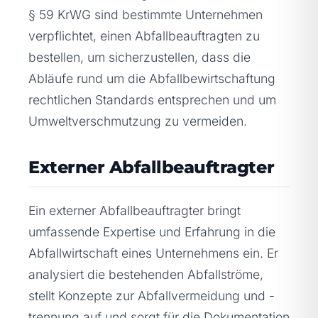
§ 59 KrWG sind bestimmte Unternehmen
verpflichtet, einen Abfallbeauftragten zu
bestellen, um sicherzustellen, dass die
Abläufe rund um die Abfallbewirtschaftung
rechtlichen Standards entsprechen und um
Umweltverschmutzung zu vermeiden.
Externer Abfallbeauftragter
Ein externer Abfallbeauftragter bringt
umfassende Expertise und Erfahrung in die
Abfallwirtschaft eines Unternehmens ein. Er
analysiert die bestehenden Abfallströme,
stellt Konzepte zur Abfallvermeidung und -
trennung auf und sorgt für die Dokumentation