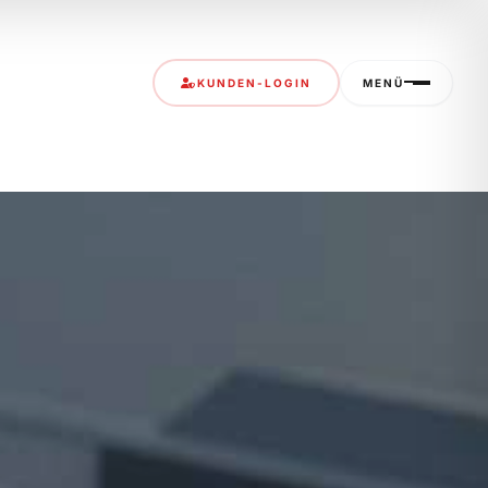
KUNDEN-LOGIN
MENÜ