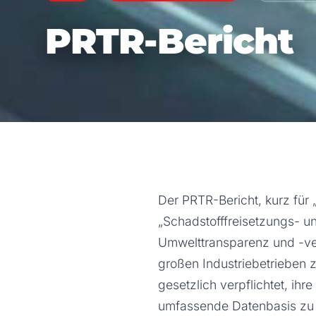
PRTR-Bericht
Der PRTR-Bericht, kurz für 
„Schadstofffreisetzungs- un
Umwelttransparenz und -ver
großen Industriebetrieben 
gesetzlich verpflichtet, ihre
umfassende Datenbasis zu 