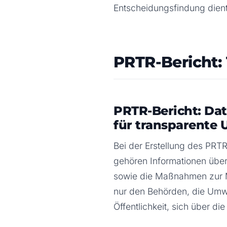
Entscheidungsfindung dient
PRTR-Bericht:
PRTR-Bericht: D
für transparente
Bei der Erstellung des PR
gehören Informationen über
sowie die Maßnahmen zur Mi
nur den Behörden, die Umwe
Öffentlichkeit, sich über di